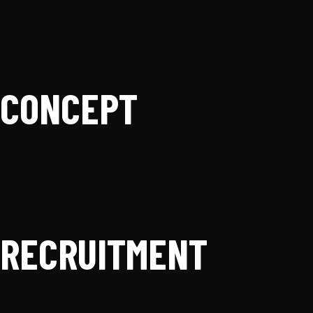
CONCEPT
RECRUITMENT