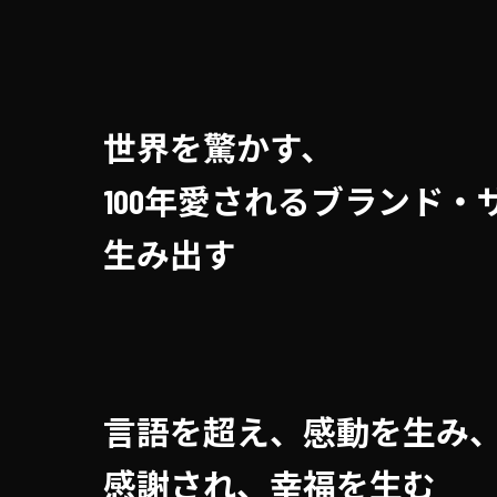
世界を驚かす、
100年愛されるブランド・
生み出す
言語を超え、感動を生み
感謝され、幸福を生む