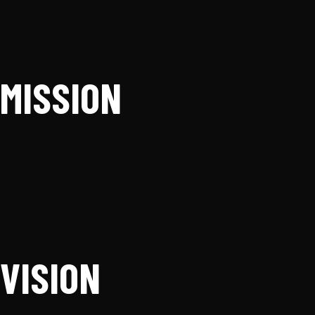
MISSION
VISION