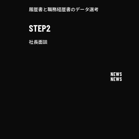
履歴書と職務経歴書のデータ選考
STEP2
社長面談
NEWS