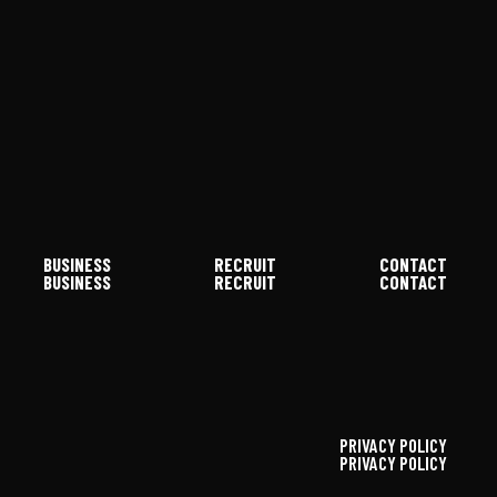
BUSINESS
RECRUIT
CONTACT
PRIVACY POLICY