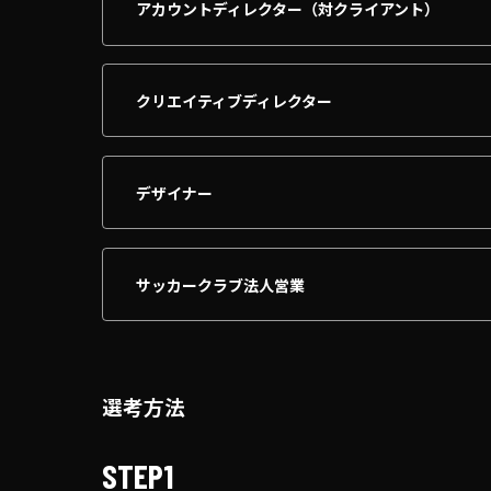
アカウントディレクター（対クライアント）
クリエイティブディレクター
デザイナー
サッカークラブ法人営業
選考方法
STEP1